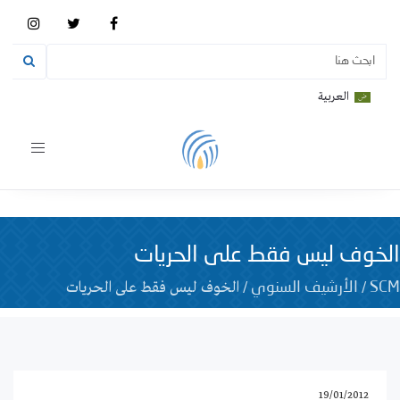
العربية
Toggle
vigation
الخوف ليس فقط على الحريات
/
/
الخوف ليس فقط على الحريات
SCM
الأرشيف السنوي
19/01/2012