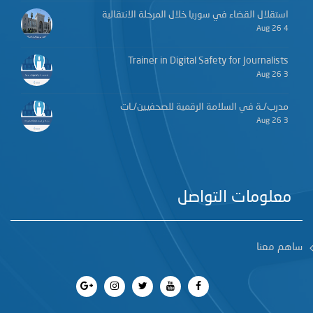
استقلال القضاء في سوريا خلال المرحلة الانتقالية
4 Aug 26
Trainer in Digital Safety for Journalists
3 Aug 26
مدرب/ـة في السلامة الرقمية للصحفيين/ـات
3 Aug 26
معلومات التواصل
ساهم معنا