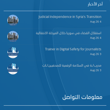
آخر الأخبار
Judicial Independence in Syria’s Transition
4 Aug 26
استقلال القضاء في سوريا خلال المرحلة الانتقالية
4 Aug 26
Trainer in Digital Safety for Journalists
3 Aug 26
مدرب/ـة في السلامة الرقمية للصحفيين/ـات
3 Aug 26
معلومات التواصل