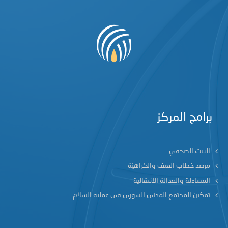
برامج المركز
البيت الصحفي
مرصد خطاب العنف والكراهيّة
المساءلة والعدالة الانتقالية
تمكين المجتمع المدني السوري في عملية السلام