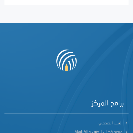
برامج المركز
البيت الصحفي
مرصد خطاب العنف والكراهيّة