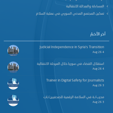
المساءلة والعدالة الانتقالية
تمكين المجتمع المدني السوري في عملية السلام
آخر الأخبار
Judicial Independence in Syria’s Transition
4 Aug 26
استقلال القضاء في سوريا خلال المرحلة الانتقالية
4 Aug 26
Trainer in Digital Safety for Journalists
3 Aug 26
مدرب/ـة في السلامة الرقمية للصحفيين/ـات
3 Aug 26