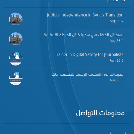
آخر الأخبار
Judicial Independence in Syria’s Transition
4 Aug 26
استقلال القضاء في سوريا خلال المرحلة الانتقالية
4 Aug 26
Trainer in Digital Safety for Journalists
3 Aug 26
مدرب/ـة في السلامة الرقمية للصحفيين/ـات
3 Aug 26
معلومات التواصل