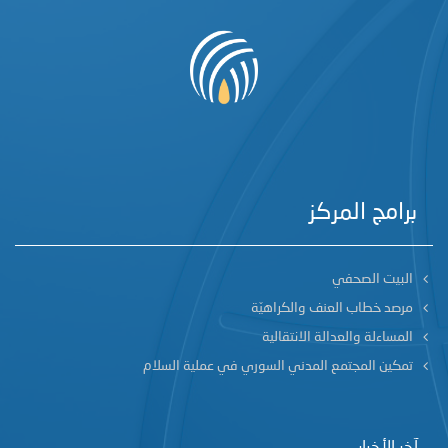
برامج المركز
البيت الصحفي
مرصد خطاب العنف والكراهيّة
المساءلة والعدالة الانتقالية
تمكين المجتمع المدني السوري في عملية السلام