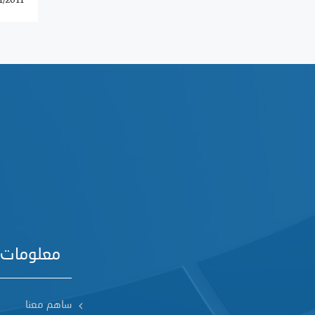
1/2011
معلومات 
ساهم معنا