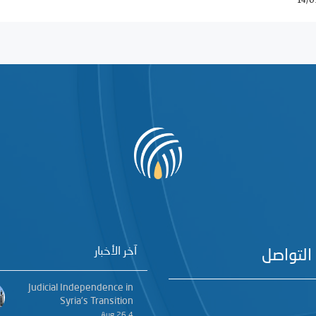
14/0
آخر الأخبار
التواصل
Judicial Independence in
Syria’s Transition
4 Aug 26