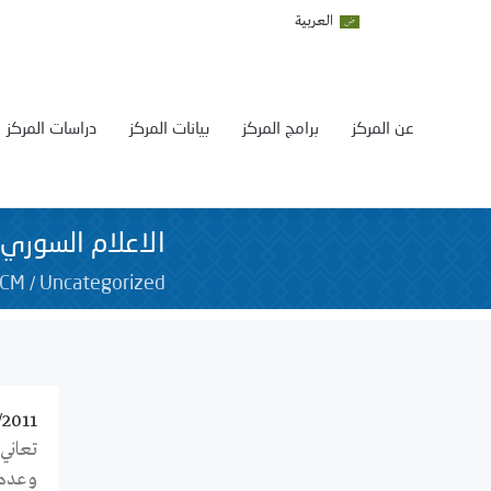
العربية
عن المركز
برامج المركز
بيانات المركز
دراسات المركز
الاعلام السوري
/
SCM
Uncategorized
/2011
تعاني
وعدم 