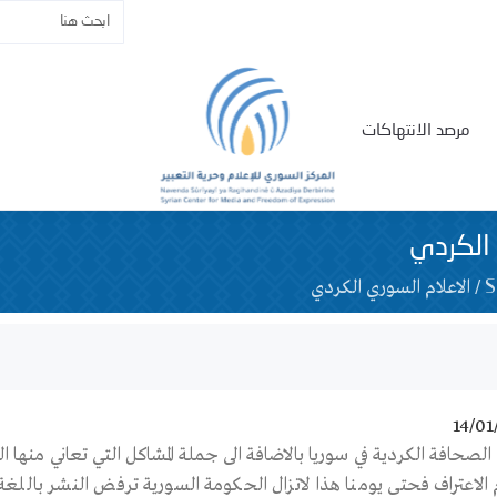
مرصد الانتهاكات
 الكردي
/
الاعلام السوري الكردي
14/01
 الصحافة الكردية في سوريا بالاضافة الى جملة المشاكل التي تعاني منها
الاعتراف فحتى يومنا هذا لاتزال الحكومة السورية ترفض النشر باللغة