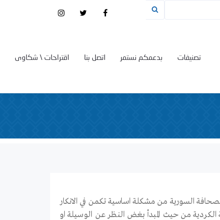
تصنيفات
بدعمكم نستمر
اتصل بنا
اقتراحات \ شكاوى
 الصحافة السورية من مشكلة اساسية تكمن في الانكار
 الكردية من حيث المبدأ بغض النظر عن الوسيلة او