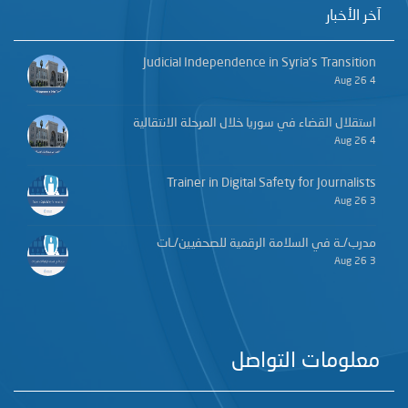
آخر الأخبار
Judicial Independence in Syria’s Transition
4 Aug 26
استقلال القضاء في سوريا خلال المرحلة الانتقالية
4 Aug 26
Trainer in Digital Safety for Journalists
3 Aug 26
مدرب/ـة في السلامة الرقمية للصحفيين/ـات
3 Aug 26
معلومات التواصل