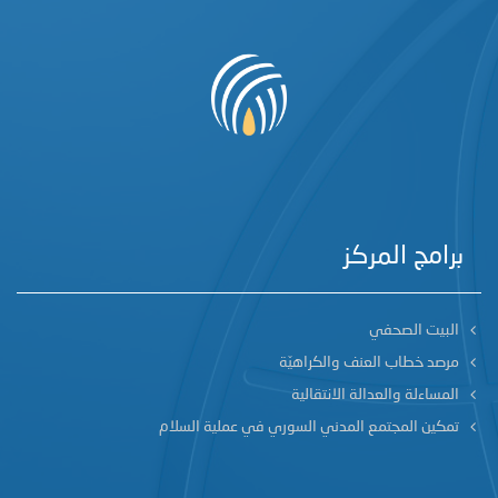
برامج المركز
البيت الصحفي
مرصد خطاب العنف والكراهيّة
المساءلة والعدالة الانتقالية
تمكين المجتمع المدني السوري في عملية السلام