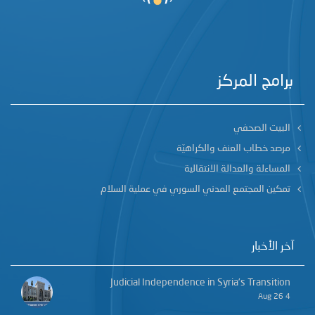
برامج المركز
البيت الصحفي
مرصد خطاب العنف والكراهيّة
المساءلة والعدالة الانتقالية
تمكين المجتمع المدني السوري في عملية السلام
آخر الأخبار
Judicial Independence in Syria’s Transition
4 Aug 26