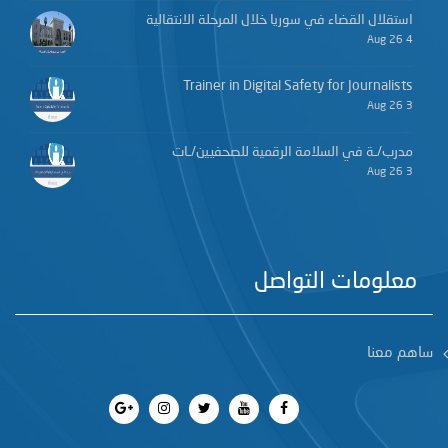
استقلال القضاء في سوريا خلال المرحلة الانتقالية
4 Aug 26
Trainer in Digital Safety for Journalists
3 Aug 26
مدرب/ـة في السلامة الرقمية للصحفيين/ـات
3 Aug 26
معلومات التواصل
ساهم معنا