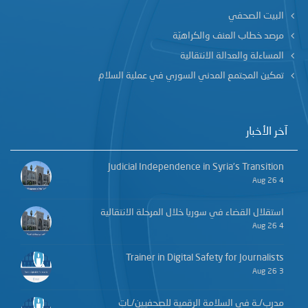
البيت الصحفي
مرصد خطاب العنف والكراهيّة
المساءلة والعدالة الانتقالية
تمكين المجتمع المدني السوري في عملية السلام
آخر الأخبار
Judicial Independence in Syria’s Transition
4 Aug 26
استقلال القضاء في سوريا خلال المرحلة الانتقالية
4 Aug 26
Trainer in Digital Safety for Journalists
3 Aug 26
مدرب/ـة في السلامة الرقمية للصحفيين/ـات