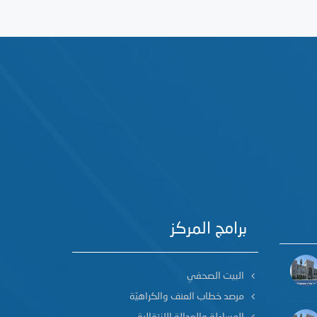
برامج المركز
البيت الصحفي
مرصد خطاب العنف والكراهيّة