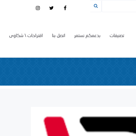
تصنيفات
بدعمكم نستمر
اتصل بنا
اقتراحات \ شكاوى