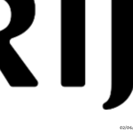
02/06