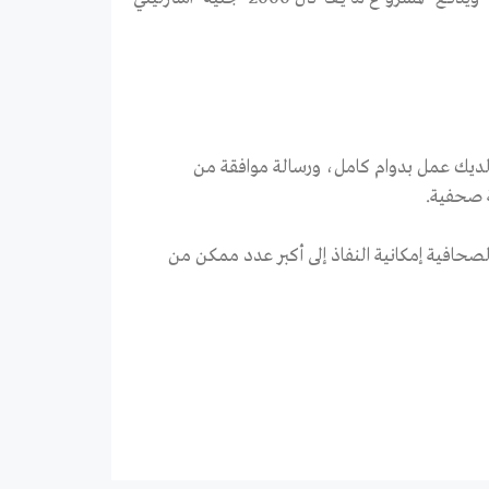
لديك عمل بدوام كامل، ورسالة موافقة من
 صحفية.
صحافية إمكانية النفاذ إلى أكبر عدد ممكن من