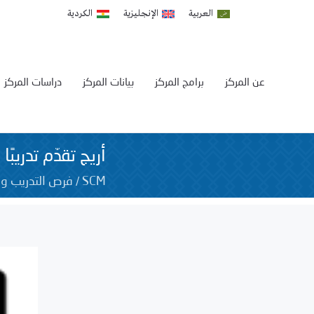
العربية
الإنجليزية
الكردية
عن المركز
برامج المركز
بيانات المركز
دراسات المركز
أريج تقدّم تدريب
/
SCM
فرص التدريب و 