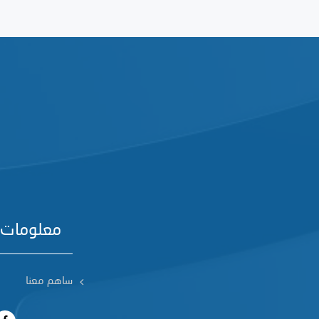
معلومات 
ساهم معنا