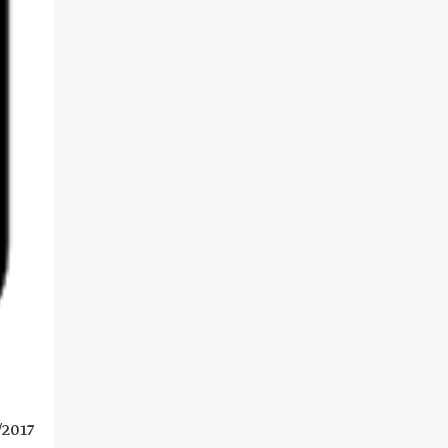
/2017