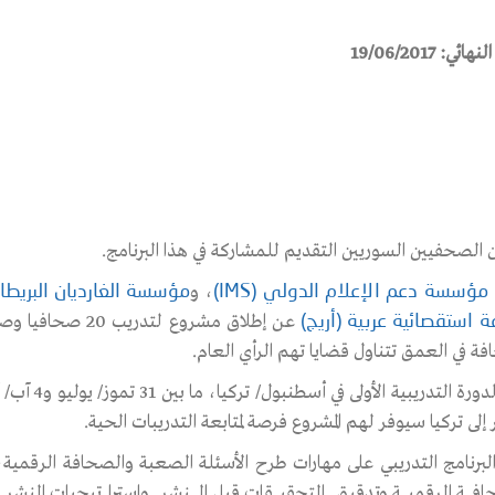
هائي: 19/06/2017
ن الصحفيين السوريين التقديم للمشاركة في هذا البرنامج.
، و
مؤسسة دعم الإعلام الدولي (IMS)
مؤسسة الغارديان البريطاني
عن إطلاق مشروع ل
 استقصائية عربية (أريج)
ة في العمق تتناول قضايا تهم الرأي العام.
تبدأ الدورة
إلى تركيا سيوفر لهم المشروع فرصة لمتابعة التدريبات الحية.
البرنامج التدريبي على مهارات طرح الأسئلة الصعبة والصحافة الرقمية،