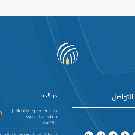
آخر الأخبار
التواصل
Judicial Independence in
Syria’s Transition
4 Aug 26
استقلال القضاء في سوريا خلال