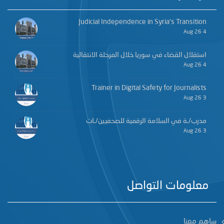
Judicial Independence in Syria’s Transition
4 Aug 26
استقلال القضاء في سوريا خلال المرحلة الانتقالية
4 Aug 26
Trainer in Digital Safety for Journalists
3 Aug 26
مدرب/ـة في السلامة الرقمية للصحفيين/ـات
3 Aug 26
معلومات التواصل
ساهم معنا