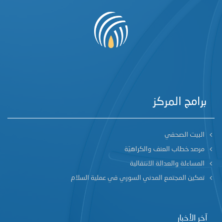
برامج المركز
البيت الصحفي
مرصد خطاب العنف والكراهيّة
المساءلة والعدالة الانتقالية
تمكين المجتمع المدني السوري في عملية السلام
آخر الأخبار