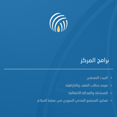
برامج المركز
البيت الصحفي
مرصد خطاب العنف والكراهيّة
المساءلة والعدالة الانتقالية
تمكين المجتمع المدني السوري في عملية السلام