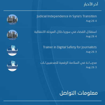
آخر الأخبار
Judicial Independence in Syria’s Transition
4 Aug 26
استقلال القضاء في سوريا خلال المرحلة الانتقالية
4 Aug 26
Trainer in Digital Safety for Journalists
3 Aug 26
مدرب/ـة في السلامة الرقمية للصحفيين/ـات
3 Aug 26
معلومات التواصل