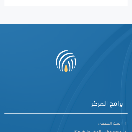
برامج المركز
البيت الصحفي