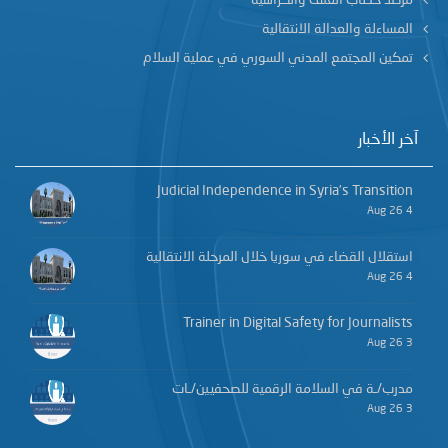
مرصد خطاب العنف والكراهيّة
المساءلة والعدالة الانتقالية
تمكين المجتمع المدني السوري في عملية السلام
آخر الأخبار
Judicial Independence in Syria’s Transition
4 Aug 26
استقلال القضاء في سوريا خلال المرحلة الانتقالية
4 Aug 26
Trainer in Digital Safety for Journalists
3 Aug 26
مدرب/ـة في السلامة الرقمية للصحفيين/ـات
3 Aug 26