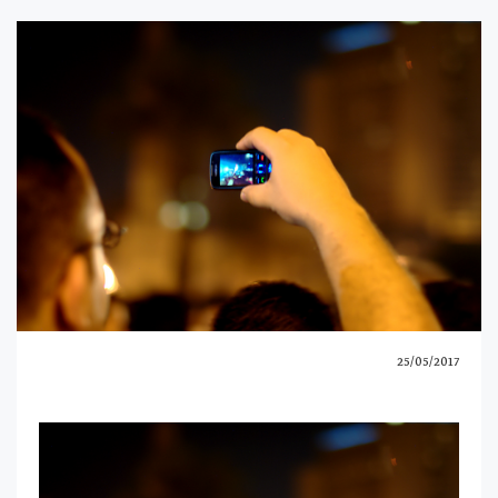
25/05/2017