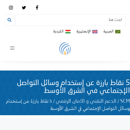
العربية
الإنجليزية
الكردية
Toggle
vigation
5 نقاط بارزة عن إستخدام وسائل التواصل
الإجتماعي في الشرق الأوسط
/
/
5 نقاط بارزة عن إستخدام
SCM
الدعم التقني و الامان الرقمي
وسائل التواصل الإجتماعي في الشرق الأوسط