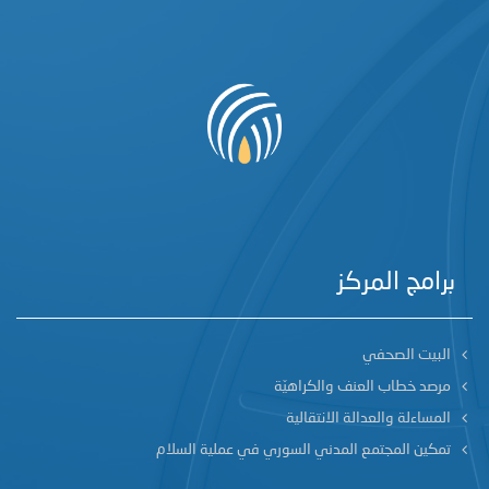
برامج المركز
البيت الصحفي
مرصد خطاب العنف والكراهيّة
المساءلة والعدالة الانتقالية
تمكين المجتمع المدني السوري في عملية السلام