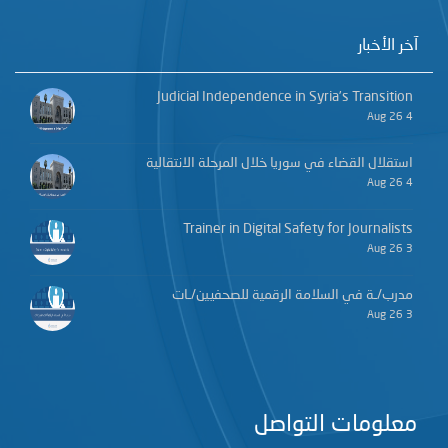
آخر الأخبار
Judicial Independence in Syria’s Transition
4 Aug 26
استقلال القضاء في سوريا خلال المرحلة الانتقالية
4 Aug 26
Trainer in Digital Safety for Journalists
3 Aug 26
مدرب/ـة في السلامة الرقمية للصحفيين/ـات
3 Aug 26
معلومات التواصل