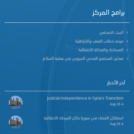
برامج المركز
البيت الصحفي
مرصد خطاب العنف والكراهيّة
المساءلة والعدالة الانتقالية
تمكين المجتمع المدني السوري في عملية السلام
آخر الأخبار
Judicial Independence in Syria’s Transition
4 Aug 26
استقلال القضاء في سوريا خلال المرحلة الانتقالية
4 Aug 26