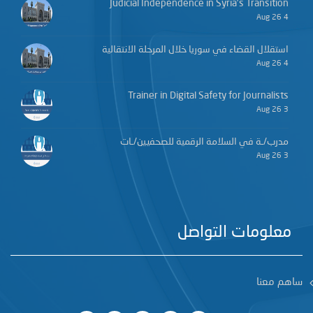
Judicial Independence in Syria’s Transition
4 Aug 26
استقلال القضاء في سوريا خلال المرحلة الانتقالية
4 Aug 26
Trainer in Digital Safety for Journalists
3 Aug 26
مدرب/ـة في السلامة الرقمية للصحفيين/ـات
3 Aug 26
معلومات التواصل
ساهم معنا