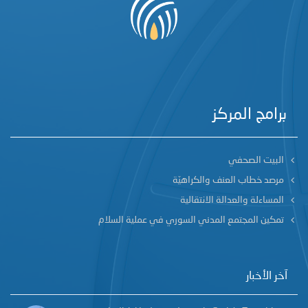
برامج المركز
البيت الصحفي
مرصد خطاب العنف والكراهيّة
المساءلة والعدالة الانتقالية
تمكين المجتمع المدني السوري في عملية السلام
آخر الأخبار