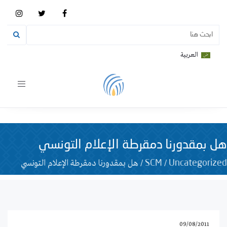
العربية
Toggle
vigation
هل بمقدورنا دمقرطة الإعلام التونسي
/
/
هل بمقدورنا دمقرطة الإعلام التونسي
SCM
Uncategorized
09/08/2011