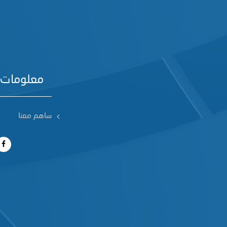
معلومات 
ساهم معنا