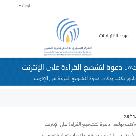
مرصد الانتهاكات
. دعوة لتشجيع القراءة على الإنترنت
نادي «كتب بوك».. دعوة لتشجيع القراءة على الإنترنت
28/11
«كتب بوك».. دعوة لتشجيع القراءة على الإنترنت
 فريق من الشباب وينظم ملتقيات ثقافية تفاعلية