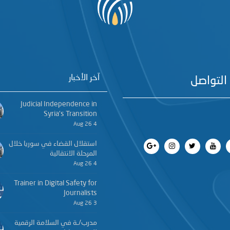
آخر الأخبار
التواصل
Judicial Independence in
Syria’s Transition
4 Aug 26
استقلال القضاء في سوريا خلال
المرحلة الانتقالية
4 Aug 26
Trainer in Digital Safety for
Journalists
3 Aug 26
مدرب/ـة في السلامة الرقمية