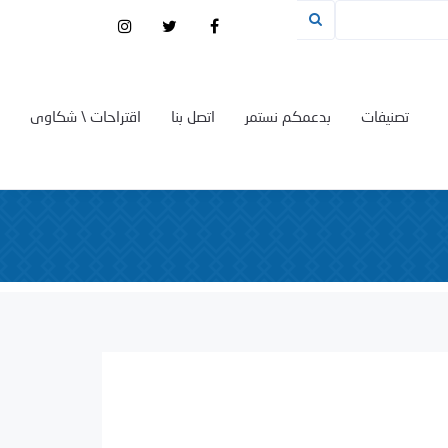
تصنيفات
بدعمكم نستمر
اتصل بنا
اقتراحات \ شكاوى