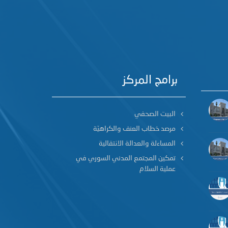
برامج المركز
البيت الصحفي
مرصد خطاب العنف والكراهيّة
المساءلة والعدالة الانتقالية
تمكين المجتمع المدني السوري في
عملية السلام