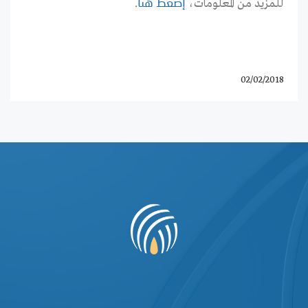
للمزيد من المعلومات،
.
إضغط هنا
02/02/2018