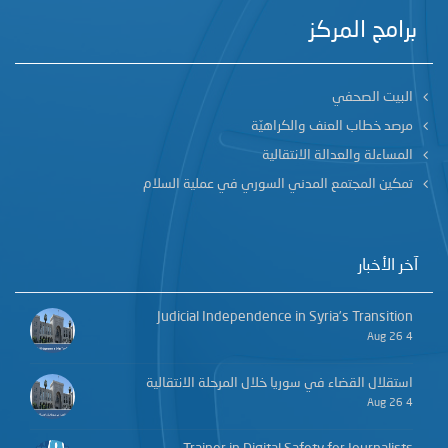
برامج المركز
البيت الصحفي
مرصد خطاب العنف والكراهيّة
المساءلة والعدالة الانتقالية
تمكين المجتمع المدني السوري في عملية السلام
آخر الأخبار
Judicial Independence in Syria’s Transition
4 Aug 26
استقلال القضاء في سوريا خلال المرحلة الانتقالية
4 Aug 26