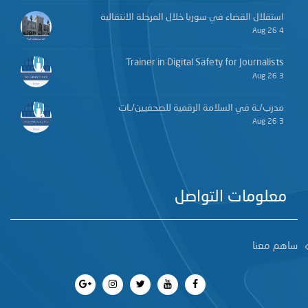
استقلال القضاء في سوريا خلال المرحلة الانتقالية
4 Aug 26
Trainer in Digital Safety for Journalists
3 Aug 26
مدرب/ـة في السلامة الرقمية للصحفيين/ـات
3 Aug 26
معلومات التواصل
ساهم معنا