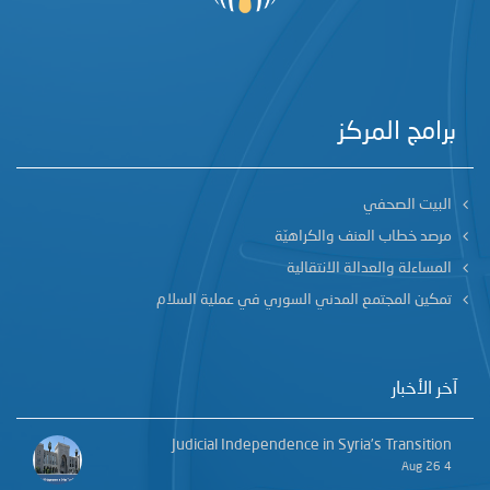
برامج المركز
البيت الصحفي
مرصد خطاب العنف والكراهيّة
المساءلة والعدالة الانتقالية
تمكين المجتمع المدني السوري في عملية السلام
آخر الأخبار
Judicial Independence in Syria’s Transition
4 Aug 26