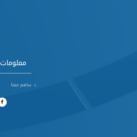
معلومات 
ساهم معنا