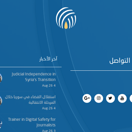
آخر الأخبار
التواصل
Judicial Independence in
Syria’s Transition
4 Aug 26
استقلال القضاء في سوريا خلال
المرحلة الانتقالية
4 Aug 26
Trainer in Digital Safety for
Journalists
3 Aug 26