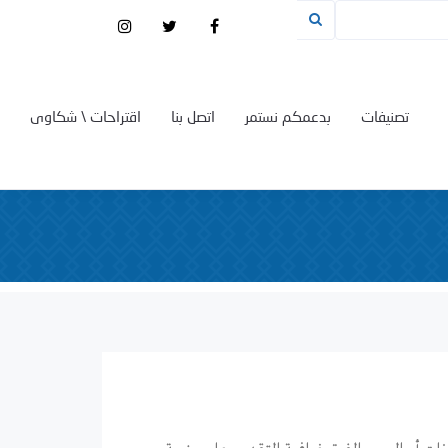
تصنيفات
بدعمكم نستمر
اتصل بنا
اقتراحات \ شكاوى