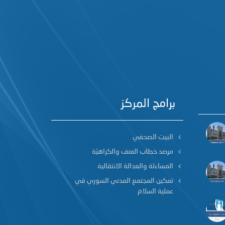
برامج المركز
البيت الصحفي
مرصد خطاب العنف والكراهيّة
المساءلة والعدالة الانتقالية
تمكين المجتمع المدني السوري في
عملية السلام