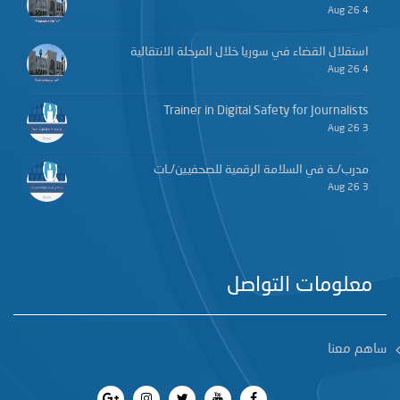
4 Aug 26
استقلال القضاء في سوريا خلال المرحلة الانتقالية
4 Aug 26
Trainer in Digital Safety for Journalists
3 Aug 26
مدرب/ـة في السلامة الرقمية للصحفيين/ـات
3 Aug 26
معلومات التواصل
ساهم معنا