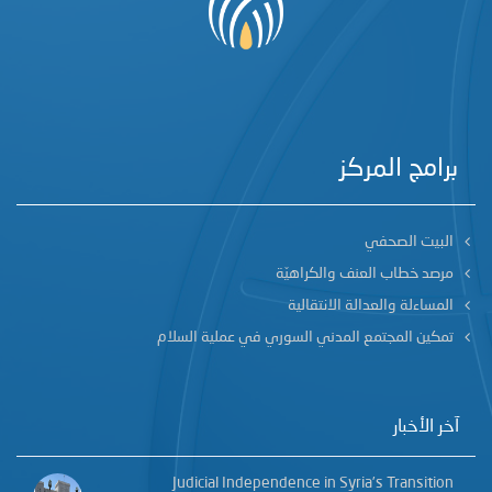
برامج المركز
البيت الصحفي
مرصد خطاب العنف والكراهيّة
المساءلة والعدالة الانتقالية
تمكين المجتمع المدني السوري في عملية السلام
آخر الأخبار
Judicial Independence in Syria’s Transition