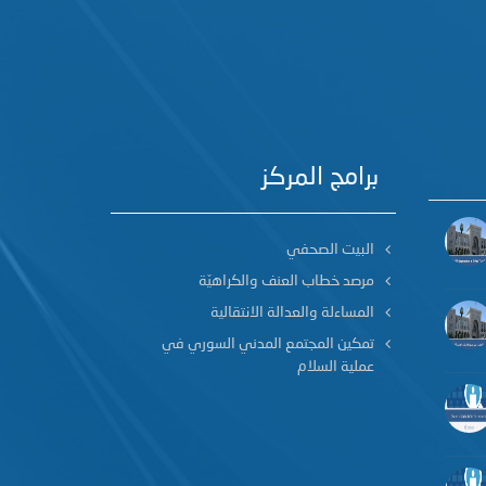
برامج المركز
البيت الصحفي
مرصد خطاب العنف والكراهيّة
المساءلة والعدالة الانتقالية
تمكين المجتمع المدني السوري في
عملية السلام