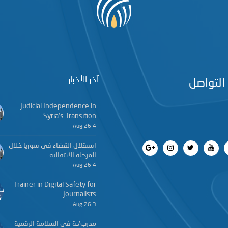
آخر الأخبار
التواصل
Judicial Independence in
Syria’s Transition
4 Aug 26
استقلال القضاء في سوريا خلال
المرحلة الانتقالية
4 Aug 26
Trainer in Digital Safety for
Journalists
3 Aug 26
مدرب/ـة في السلامة الرقمية