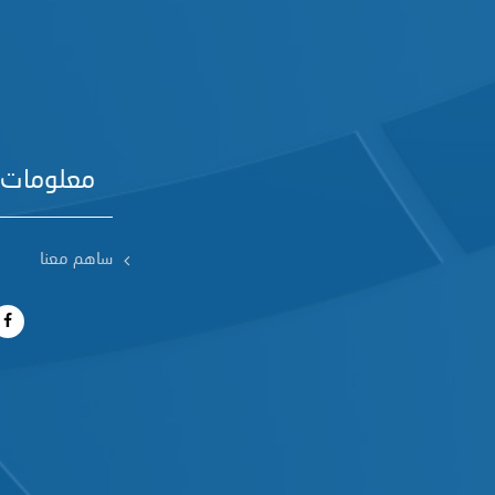
معلومات 
ساهم معنا