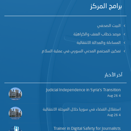
برامج المركز
البيت الصحفي
مرصد خطاب العنف والكراهيّة
المساءلة والعدالة الانتقالية
تمكين المجتمع المدني السوري في عملية السلام
آخر الأخبار
Judicial Independence in Syria’s Transition
4 Aug 26
استقلال القضاء في سوريا خلال المرحلة الانتقالية
4 Aug 26
Trainer in Digital Safety for Journalists