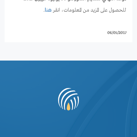
للحصول على المزيد من المعلومات، انقر
.
هنا
06/05/2017