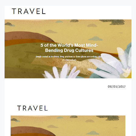
06/05/2017