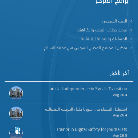
برامج المركز
البيت الصحفي
مرصد خطاب العنف والكراهيّة
المساءلة والعدالة الانتقالية
تمكين المجتمع المدني السوري في عملية السلام
آخر الأخبار
Judicial Independence in Syria’s Transition
4 Aug 26
استقلال القضاء في سوريا خلال المرحلة الانتقالية
4 Aug 26
Trainer in Digital Safety for Journalists
3 Aug 26