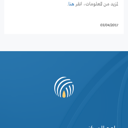
لمزيد من المعلومات، انقر
هنا
.
03/04/2017