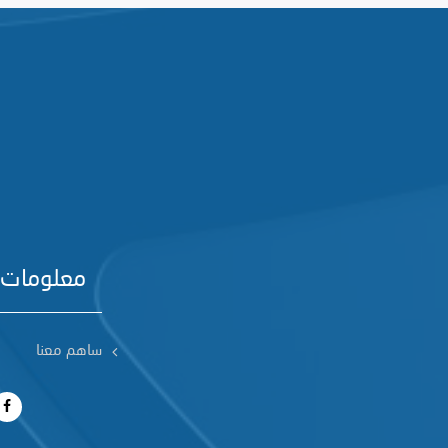
معلومات 
ساهم معنا