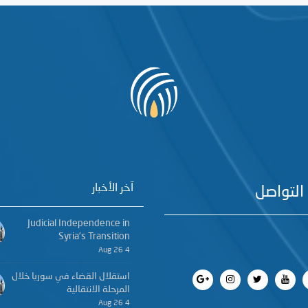
آخر الأخبار
التواصل
Judicial Independence in
Syria’s Transition
4 Aug 26
استقلال القضاء في سوريا خلال
المرحلة الانتقالية
4 Aug 26