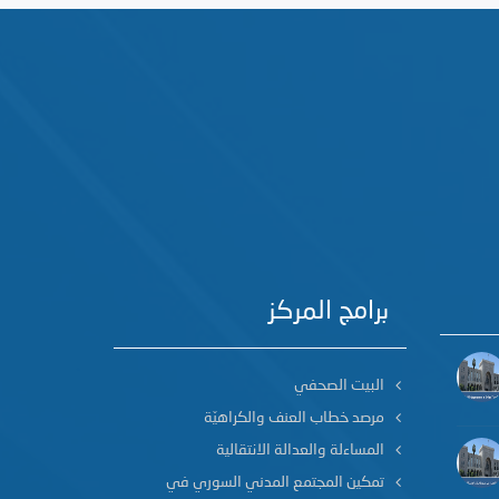
برامج المركز
البيت الصحفي
مرصد خطاب العنف والكراهيّة
المساءلة والعدالة الانتقالية
تمكين المجتمع المدني السوري في