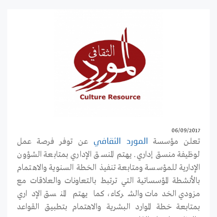
06/09/2017
تعلن مؤسسة
عن توفر فرصة عمل
المورد الثقافي
لوظيفة منسق إداري. يهتم المنسق الإداري بمتابعة الشؤون
الإدارية للمؤسسة ومتابعة تنفيذ الخطة السنوية والاهتمام
بالأنشطة المؤسساتية التي ترتبط بالتعاونات والعلاقات مع
مزودي الخدمات والشركاء، كما يهتم المنسق الإداري
بمتابعة خطة الموارد البشرية والاهتمام بتطبيق القواعد