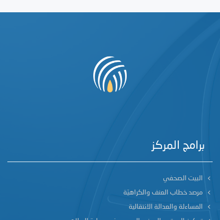
برامج المركز
البيت الصحفي
مرصد خطاب العنف والكراهيّة
المساءلة والعدالة الانتقالية