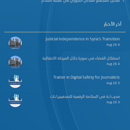
تمكين المجتمع المدني السوري في عملية السلام
آخر الأخبار
Judicial Independence in Syria’s Transition
4 Aug 26
استقلال القضاء في سوريا خلال المرحلة الانتقالية
4 Aug 26
Trainer in Digital Safety for Journalists
3 Aug 26
مدرب/ـة في السلامة الرقمية للصحفيين/ـات
3 Aug 26