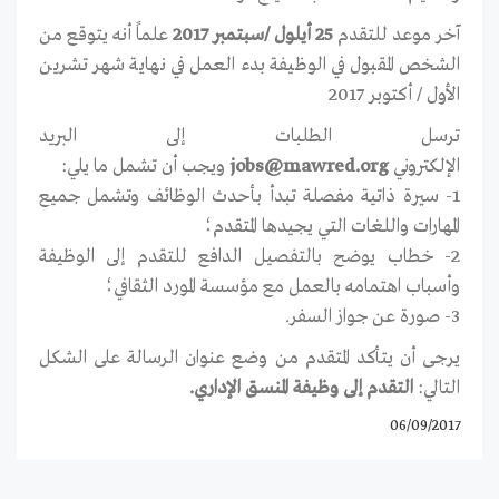
آخر موعد للتقدم
25 أيلول /سبتمبر 2017
علماً أنه يتوقع من
الشخص المقبول في الوظيفة بدء العمل في نهاية شهر تشرين
الأول / أكتوبر 2017
ترسل الطلبات إلى البريد
الإلكتروني
jobs@mawred.org
ويجب أن تشمل ما يلي:
1- سيرة ذاتية مفصلة تبدأ بأحدث الوظائف وتشمل جميع
المهارات واللغات التي يجيدها المتقدم؛
2- خطاب يوضح بالتفصيل الدافع للتقدم إلى الوظيفة
وأسباب اهتمامه بالعمل مع مؤسسة المورد الثقافي؛
3- صورة عن جواز السفر.
يرجى أن يتأكد المتقدم من وضع عنوان الرسالة على الشكل
التالي:
التقدم إلى وظيفة المنسق الإداري.
06/09/2017