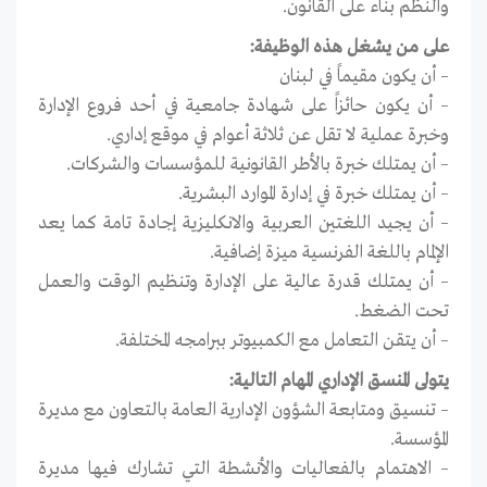
والنظم بناء على القانون.
على من يشغل هذه الوظيفة:
– أن يكون مقيماً في لبنان
– أن يكون حائزاً على شهادة جامعية في أحد فروع الإدارة
وخبرة عملية لا تقل عن ثلاثة أعوام في موقع إداري.
– أن يمتلك خبرة بالأطر القانونية للمؤسسات والشركات.
– أن يمتلك خبرة في إدارة الموارد البشرية.
– أن يجيد اللغتين العربية والانكليزية إجادة تامة كما يعد
الإلمام باللغة الفرنسية ميزة إضافية.
– أن يمتلك قدرة عالية على الإدارة وتنظيم الوقت والعمل
تحت الضغط.
– أن يتقن التعامل مع الكمبيوتر ببرامجه المختلفة.
يتولى المنسق الإداري المهام التالية:
– تنسيق ومتابعة الشؤون الإدارية العامة بالتعاون مع مديرة
المؤسسة.
– الاهتمام بالفعاليات والأنشطة التي تشارك فيها مديرة