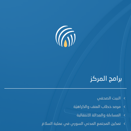
برامج المركز
البيت الصحفي
مرصد خطاب العنف والكراهيّة
المساءلة والعدالة الانتقالية
تمكين المجتمع المدني السوري في عملية السلام