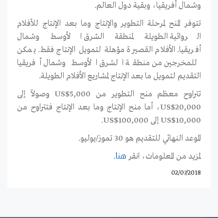
وشمال أفريقيا، وبقية دول العالم.
تتوفر المنح لمرحلة التطوير والإنتاج وما بعد الإنتاج للأفلام
الروائية الطويلة لمنطقة الشرق الأوسط وشمال
أفريقيا. الأفلام القصيرة مؤهلة لتمويل الإنتاج فقط. يمكن
للمخرجين من منطقة الشرق الأوسط وشمال أفريقيا
التقديم لتمويل ما بعد الإنتاج لمشاريع الأفلام الطويلة.
تتراوح معظم منح التطوير من US$5,000 وصولاً إلى
20,000$US، أما منح الإنتاج وما بعد الإنتاج فتتراوح من
US$10,000 إلى US$100,000.
الموعد النهائي للتقديم هو 30 تموز/يوليو.
لمزيد من المعلومات، انقر
.
هنا
02/07/2018