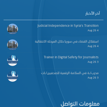
آخر الأخبار
Judicial Independence in Syria’s Transition
4 Aug 26
استقلال القضاء في سوريا خلال المرحلة الانتقالية
4 Aug 26
Trainer in Digital Safety for Journalists
3 Aug 26
مدرب/ـة في السلامة الرقمية للصحفيين/ـات
3 Aug 26
معلومات التواصل