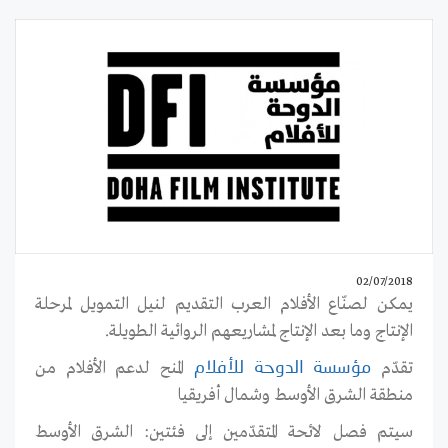
02/07/2018
يمكن لصنّاع الأفلام العرب التقديم لنيل التمويل لمرحلة
الإنتاج وما بعد الإنتاج لمشاريعهم الروائية الطويلة.
تقدّم
المنح لدعم الأفلام من
مؤسسة الدوحة للأفلام
منطقة الشرق الأوسط وشمال أفريقيا
سيتم فصل لائحة المتقدّمين إلى فئتين: الشرق الأوسط