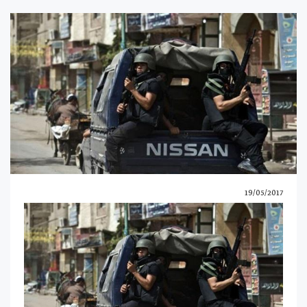
19/05/2017