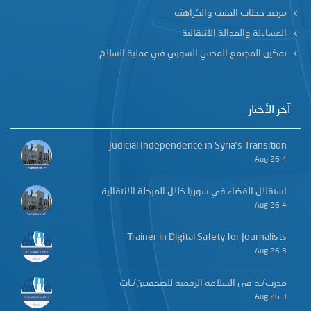
مرصد خطاب العنف والكراهيّة
المساءلة والعدالة الانتقالية
تمكين المجتمع المدني السوري في عملية السلام
آخر الأخبار
Judicial Independence in Syria’s Transition
4 Aug 26
استقلال القضاء في سوريا خلال المرحلة الانتقالية
4 Aug 26
Trainer in Digital Safety for Journalists
3 Aug 26
مدرب/ـة في السلامة الرقمية للصحفيين/ـات
3 Aug 26