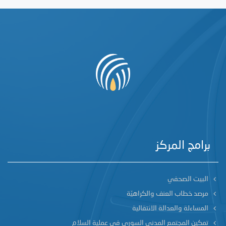
برامج المركز
البيت الصحفي
مرصد خطاب العنف والكراهيّة
المساءلة والعدالة الانتقالية
تمكين المجتمع المدني السوري في عملية السلام