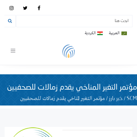
العربية
الكردية
Toggle
vigation
مؤتمر التغير المناخي يقدم زمالات للصحفيين
/
/
مؤتمر التغير المناخي يقدم زمالات للصحفيين
SCM
خبر بارز