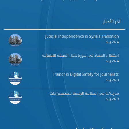
آخر الأخبار
Judicial Independence in Syria’s Transition
4 Aug 26
استقلال القضاء في سوريا خلال المرحلة الانتقالية
4 Aug 26
Trainer in Digital Safety for Journalists
3 Aug 26
مدرب/ـة في السلامة الرقمية للصحفيين/ـات
3 Aug 26