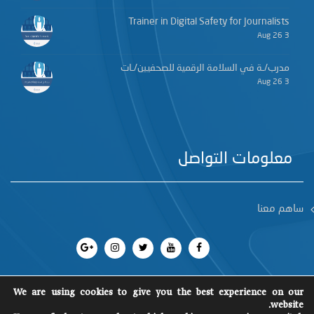
Trainer in Digital Safety for Journalists
3 Aug 26
مدرب/ـة في السلامة الرقمية للصحفيين/ـات
3 Aug 26
معلومات التواصل
ساهم معنا
We are using cookies to give you the best experience on our
website.