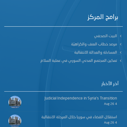
برامج المركز
البيت الصحفي
مرصد خطاب العنف والكراهيّة
المساءلة والعدالة الانتقالية
تمكين المجتمع المدني السوري في عملية السلام
آخر الأخبار
Judicial Independence in Syria’s Transition
4 Aug 26
استقلال القضاء في سوريا خلال المرحلة الانتقالية
4 Aug 26