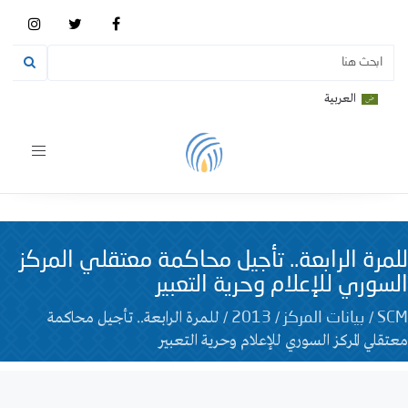
العربية
Toggle
vigation
للمرة الرابعة.. تأجيل محاكمة معتقلي المركز
السوري للإعلام وحرية التعبير
/
/
/
للمرة الرابعة.. تأجيل محاكمة
SCM
بيانات المركز
2013
معتقلي المركز السوري للإعلام وحرية التعبير