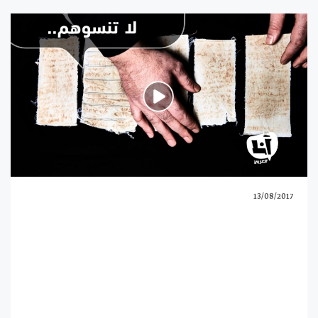
13/08/2017