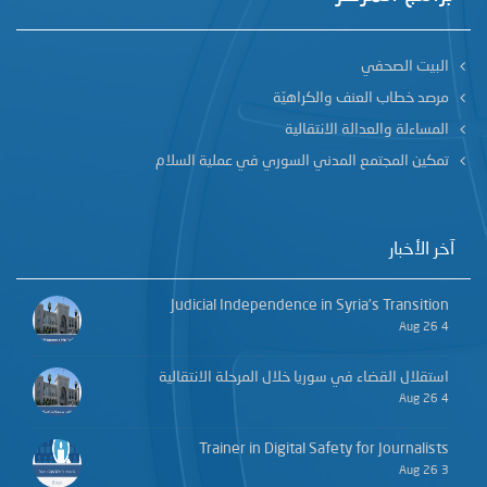
البيت الصحفي
مرصد خطاب العنف والكراهيّة
المساءلة والعدالة الانتقالية
تمكين المجتمع المدني السوري في عملية السلام
آخر الأخبار
Judicial Independence in Syria’s Transition
4 Aug 26
استقلال القضاء في سوريا خلال المرحلة الانتقالية
4 Aug 26
Trainer in Digital Safety for Journalists
3 Aug 26