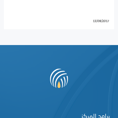
13/08/2017
برامج المركز