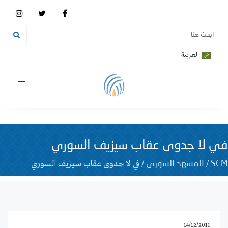
العربية
Toggle
vigation
في لا جدوى عقاب سيزيف السوري
/
/
في لا جدوى عقاب سيزيف السوري
SCM
المشهد السوري
14/12/2011