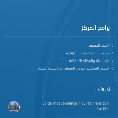
برامج المركز
البيت الصحفي
مرصد خطاب العنف والكراهيّة
المساءلة والعدالة الانتقالية
تمكين المجتمع المدني السوري في عملية السلام
آخر الأخبار
Judicial Independence in Syria’s Transition
4 Aug 26