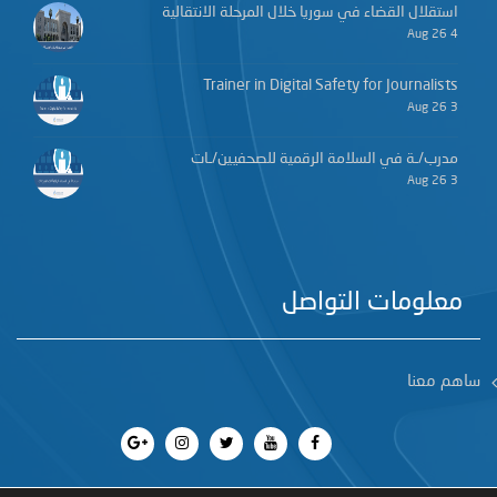
استقلال القضاء في سوريا خلال المرحلة الانتقالية
4 Aug 26
Trainer in Digital Safety for Journalists
3 Aug 26
مدرب/ـة في السلامة الرقمية للصحفيين/ـات
3 Aug 26
معلومات التواصل
ساهم معنا