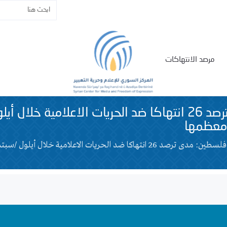
مرصد الانتهاكات
فلسطين: مدى ترصد 26 انتهاكا ضد الحريات الاعلامية خلال
 معظمها
فلسطين: مدى ترصد 26 انتهاكا ضد الحريات الاعلامية خلال أيلول 