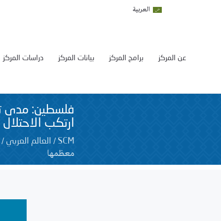
العربية
عن المركز
برامج المركز
بيانات المركز
دراسات المركز
ارتكب الاحتلال
/
/
SCM
العالم العربي
معظمها