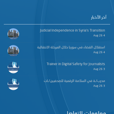
آخر الأخبار
Judicial Independence in Syria’s Transition
4 Aug 26
استقلال القضاء في سوريا خلال المرحلة الانتقالية
4 Aug 26
Trainer in Digital Safety for Journalists
3 Aug 26
مدرب/ـة في السلامة الرقمية للصحفيين/ـات
3 Aug 26
معلومات التواصل