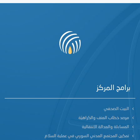
برامج المركز
البيت الصحفي
مرصد خطاب العنف والكراهيّة
المساءلة والعدالة الانتقالية
تمكين المجتمع المدني السوري في عملية السلام