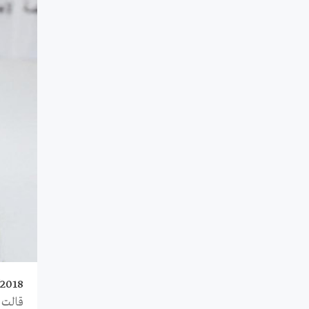
/2018
قالت 