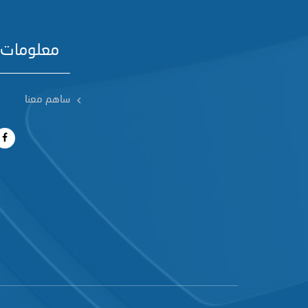
معلومات 
ساهم معنا