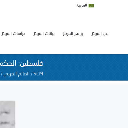
العربية
عن المركز
برامج المركز
بيانات المركز
دراسات المركز
فلسطين: الحكم عل
/
/
SCM
العالم العربي