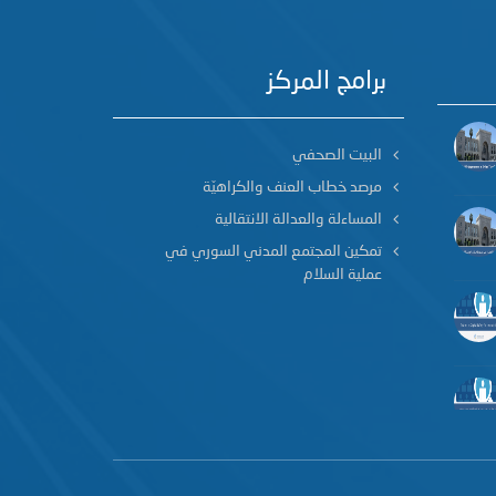
برامج المركز
البيت الصحفي
مرصد خطاب العنف والكراهيّة
المساءلة والعدالة الانتقالية
تمكين المجتمع المدني السوري في
عملية السلام