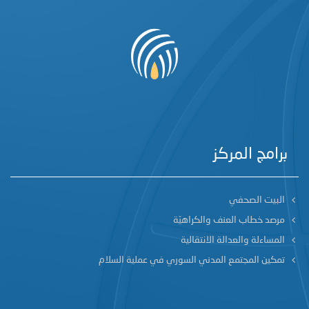
برامج المركز
البيت الصحفي
مرصد خطاب العنف والكراهيّة
المساءلة والعدالة الانتقالية
تمكين المجتمع المدني السوري في عملية السلام