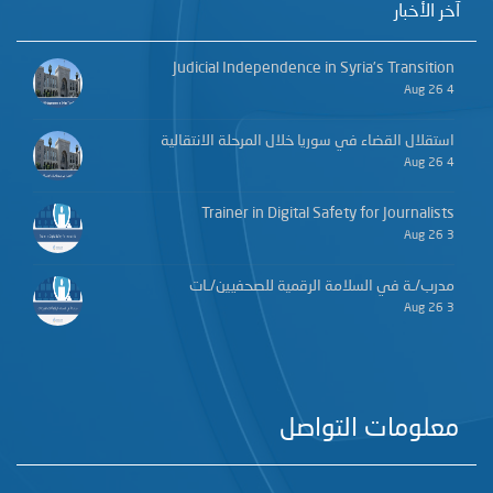
آخر الأخبار
Judicial Independence in Syria’s Transition
4 Aug 26
استقلال القضاء في سوريا خلال المرحلة الانتقالية
4 Aug 26
Trainer in Digital Safety for Journalists
3 Aug 26
مدرب/ـة في السلامة الرقمية للصحفيين/ـات
3 Aug 26
معلومات التواصل