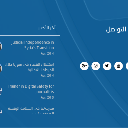
آخر الأخبار
التواصل
Judicial Independence in
Syria’s Transition
4 Aug 26
استقلال القضاء في سوريا خلال
المرحلة الانتقالية
4 Aug 26
Trainer in Digital Safety for
Journalists
3 Aug 26
مدرب/ـة في السلامة الرقمية
للصحفيين/ـات
3 Aug 26