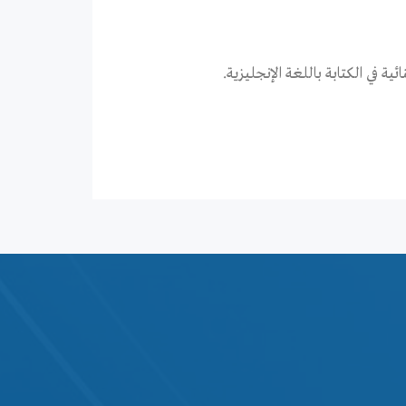
 في الكتابة باللغة الإنجليزية.