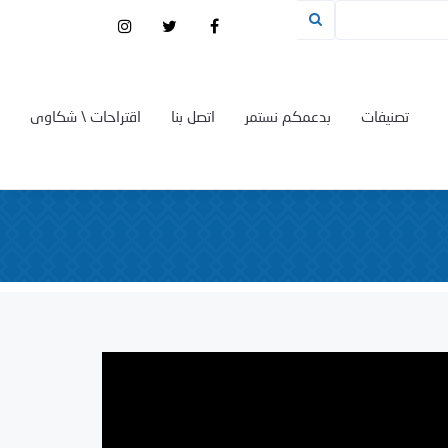
تصنيفات
بدعمكم نستمر
اتصل بنا
اقتراحات \ شكاوى