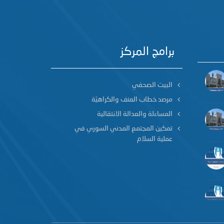
برامج المركز
البيت الصحفي
مرصد خطاب العنف والكراهيّة
المساءلة والعدالة الانتقالية
تمكين المجتمع المدني السوري في
عملية السلام