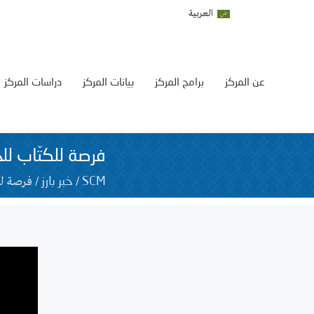
العربية
عن المركز
برامج المركز
بيانات المركز
دراسات المركز
فرصة للكتّاب للحصول
/
/
فرصة للكت
SCM
خبر بارز