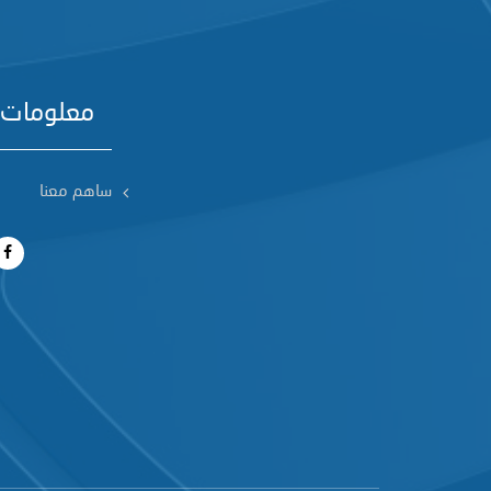
معلومات 
ساهم معنا