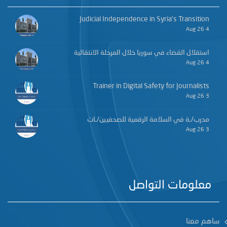
Judicial Independence in Syria’s Transition
4 Aug 26
استقلال القضاء في سوريا خلال المرحلة الانتقالية
4 Aug 26
Trainer in Digital Safety for Journalists
3 Aug 26
مدرب/ـة في السلامة الرقمية للصحفيين/ـات
3 Aug 26
معلومات التواصل
ساهم معنا