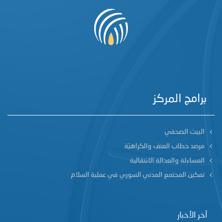
برامج المركز
البيت الصحفي
مرصد خطاب العنف والكراهيّة
المساءلة والعدالة الانتقالية
تمكين المجتمع المدني السوري في عملية السلام
آخر الأخبار