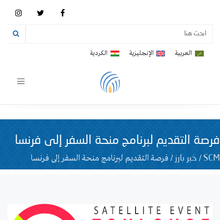
العربية
الإنجليزية
الكردية
Toggle
vigation
فرصة التقديم لبرنامج منحة السفر إلى فرنسا
/
/
فرصة التقديم لبرنامج منحة السفر إلى فرنسا
SCM
خبر بارز