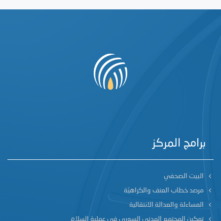
برامج المركز
البيت الصحفي
مرصد خطاب العنف والكراهيّة
المساءلة والعدالة الانتقالية
تمكين المجتمع المدني السوري في عملية السلام