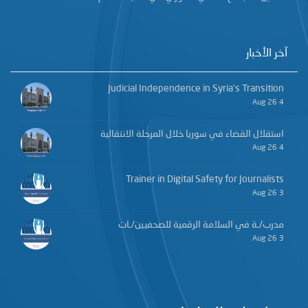
آخر الأخبار
Judicial Independence in Syria’s Transition
4 Aug 26
استقلال القضاء في سوريا خلال المرحلة الانتقالية
4 Aug 26
Trainer in Digital Safety for Journalists
3 Aug 26
مدرب/ـة في السلامة الرقمية للصحفيين/ـات
3 Aug 26