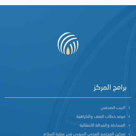
برامج المركز
البيت الصحفي
مرصد خطاب العنف والكراهيّة
المساءلة والعدالة الانتقالية
تمكين المجتمع المدني السوري في عملية السلام