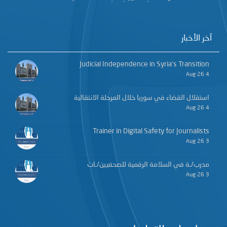
آخر الأخبار
Judicial Independence in Syria’s Transition
4 Aug 26
استقلال القضاء في سوريا خلال المرحلة الانتقالية
4 Aug 26
Trainer in Digital Safety for Journalists
3 Aug 26
مدرب/ـة في السلامة الرقمية للصحفيين/ـات
3 Aug 26