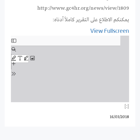
http://www.gc4hr.org/news/view/1809
يمكنكم الاطلاع على التقرير كاملاً أدناه:
View Fullscreen
Skip
to
PDF
content
[:]
16/03/2018