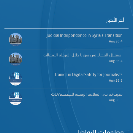
آخر الأخبار
Judicial Independence in Syria’s Transition
4 Aug 26
استقلال القضاء في سوريا خلال المرحلة الانتقالية
4 Aug 26
Trainer in Digital Safety for Journalists
3 Aug 26
مدرب/ـة في السلامة الرقمية للصحفيين/ـات
3 Aug 26
معلومات التواصل