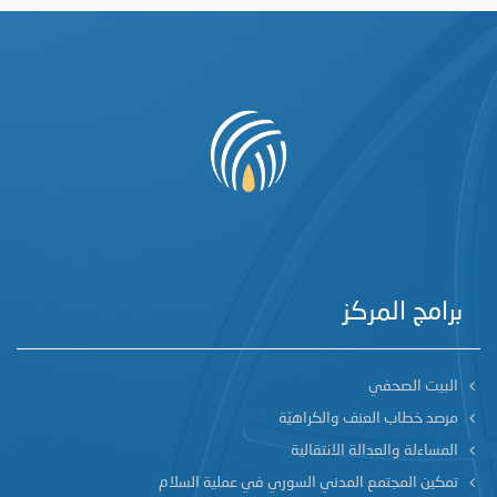
برامج المركز
البيت الصحفي
مرصد خطاب العنف والكراهيّة
المساءلة والعدالة الانتقالية
تمكين المجتمع المدني السوري في عملية السلام