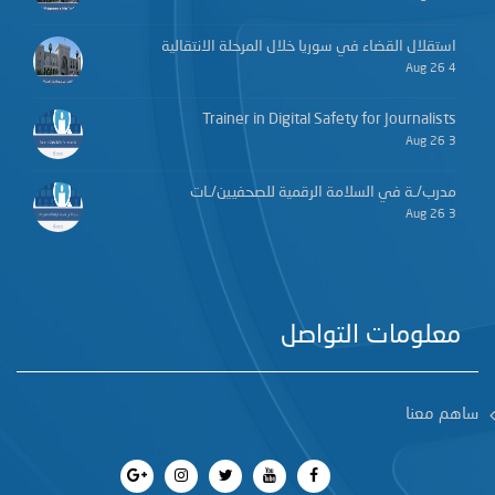
استقلال القضاء في سوريا خلال المرحلة الانتقالية
4 Aug 26
Trainer in Digital Safety for Journalists
3 Aug 26
مدرب/ـة في السلامة الرقمية للصحفيين/ـات
3 Aug 26
معلومات التواصل
ساهم معنا