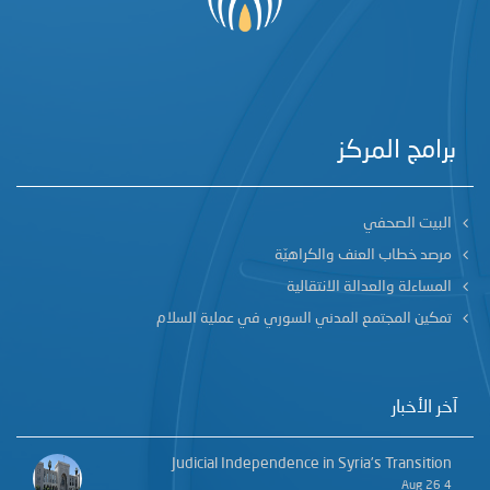
برامج المركز
البيت الصحفي
مرصد خطاب العنف والكراهيّة
المساءلة والعدالة الانتقالية
تمكين المجتمع المدني السوري في عملية السلام
آخر الأخبار
Judicial Independence in Syria’s Transition
4 Aug 26