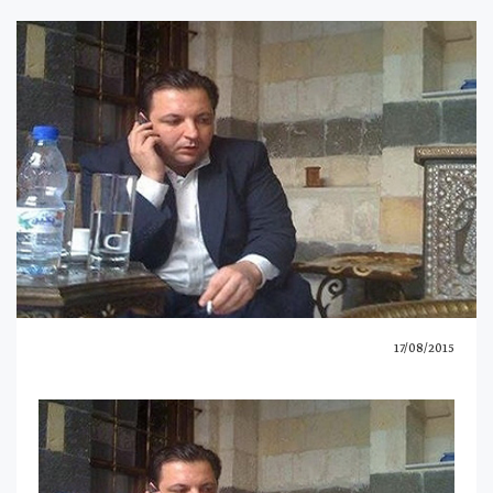
17/08/2015