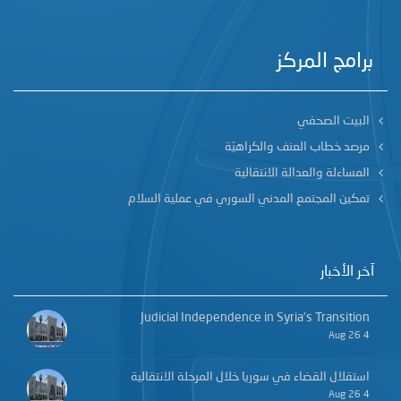
برامج المركز
البيت الصحفي
مرصد خطاب العنف والكراهيّة
المساءلة والعدالة الانتقالية
تمكين المجتمع المدني السوري في عملية السلام
آخر الأخبار
Judicial Independence in Syria’s Transition
4 Aug 26
استقلال القضاء في سوريا خلال المرحلة الانتقالية
4 Aug 26