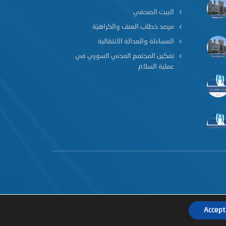
البيت الصحفي
مرصد خطاب العنف والكراهيّة
المساءلة والعدالة الانتقالية
تمكين المجتمع المدني السوري في
عملية السلام
Accept