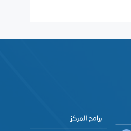
برامج المركز