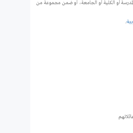
لمدرسة أو الكلية أو الجامعة، أو ضمن مجموعة من
.
بية
ائلاتهم