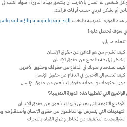
كل شخص له اتصال بالإنترنت أن يلتحق بهذه الدورة، سواء أكنت في ا
اص أو بشكل فردي حسب أوقات فراغك.
 هذه الدورة التدريبية باللغات
الإنجليزية
والفرنسية
والإسبانية
والعر
ذي سوف تحصل عليه؟
تعلم ما يلي:
كيف تشرح من هو المدافع عن حقوق الإنسان
المخاطر المرتبطة بالدفاع عن حقوق الإنسان
كيف تستخدم صوتك في الدفاع عن حقوقك وحقوق الآخرين
كيف تنضم إلى الآخرين في الدفاع عن حقوق الإنسان
دور الحكومات في حماية حقوق المدافعين عن حقوق الإنسان
المواضيع التي تغطيها هذه الدورة التدريبية؟
الأوضاع المتنوعة التي يعيش فيها المدافعون عن حقوق الإنسان
التهديدات التي يتعرض لها المدافعون عن حقوق الإنسان وأصدقاؤهم وع
استراتيجيات التخفيف من المخاطر وطرق القيام بالتحرك