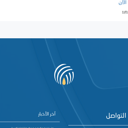
الآن
17/
آخر الأخبار
التواصل