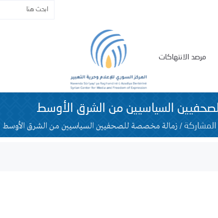
مرصد الانتهاكات
صحفيين السياسيين من الشرق الأوسط
/
زمالة مخصصة للصحفيين السياسيين من الشرق الأوسط
المشاركة