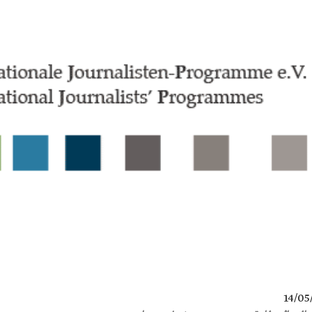
14/05