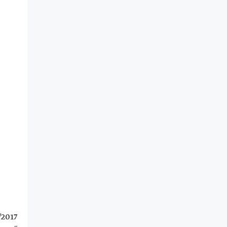
/2017