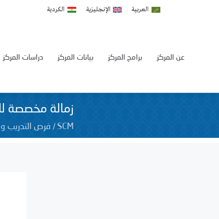
العربية
الإنجليزية
الكردية
عن المركز
برامج المركز
بيانات المركز
دراسات المركز
زمالة مخصصة لل
/
SCM
فرص التدريب و 