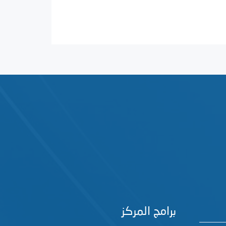
برامج المركز