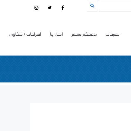
تصنيفات
بدعمكم نستمر
اتصل بنا
اقتراحات \ شكاوى