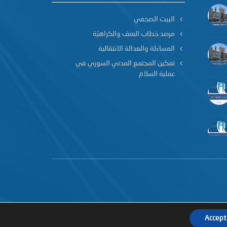
البيت الصحفي
مرصد خطاب العنف والكراهيّة
المساءلة والعدالة الانتقالية
تمكين المجتمع المدني السوري في
عملية السلام
Accept