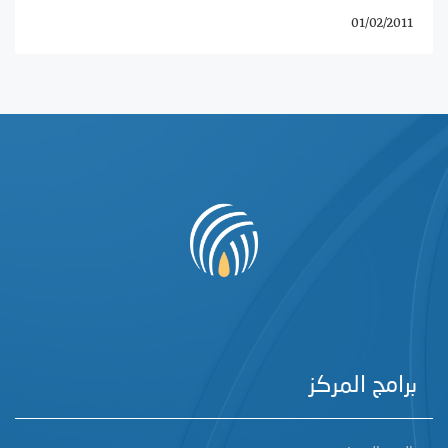
01/02/2011
برامج المركز