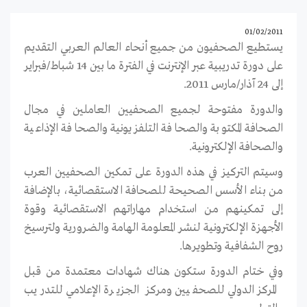
01/02/2011
يستطيع الصحفيون من جميع أنحاء العالم العربي التقديم
على دورة تدريبية عبر الإنترنت في الفترة ما بين 14 شباط/فبراير
إلى 24 آذار/مارس 2011.
والدورة مفتوحة لجميع الصحفيين العاملين في مجال
الصحافة المكتوبة والصحافة التلفزيونية والصحافة الإذاعية
والصحافة الإلكترونية.
وسيتم التركيز في هذه الدورة على تمكين الصحفيين العرب
من بناء الأسس الصحيحة للصحافة الاستقصائية، بالإضافة
إلى تمكينهم من استخدام مهاراتهم الاستقصائية وقوة
الأجهزة الإلكترونية لنشر المعلومة الهامة والضرورية ولترسيخ
روح الشفافية وتطويرها.
وفي ختام الدورة ستكون هناك شهادات معتمدة من قبل
المركز الدولي للصحفيين ومركز الجزيرة الإعلامي للتدريب