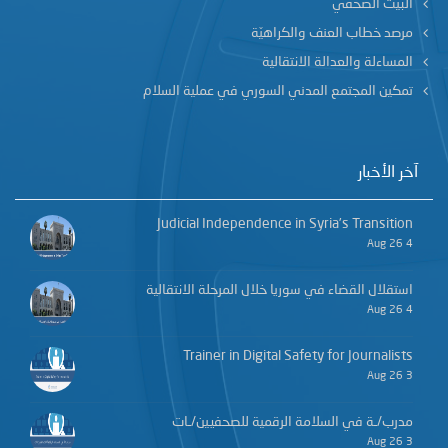
البيت الصحفي
مرصد خطاب العنف والكراهيّة
المساءلة والعدالة الانتقالية
تمكين المجتمع المدني السوري في عملية السلام
آخر الأخبار
Judicial Independence in Syria’s Transition
4 Aug 26
استقلال القضاء في سوريا خلال المرحلة الانتقالية
4 Aug 26
Trainer in Digital Safety for Journalists
3 Aug 26
مدرب/ـة في السلامة الرقمية للصحفيين/ـات
3 Aug 26