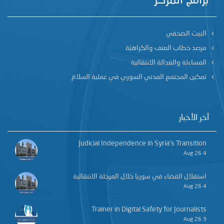
برامج المركز
البيت الصحفي
مرصد خطاب العنف والكراهيّة
المساءلة والعدالة الانتقالية
تمكين المجتمع المدني السوري في عملية السلام
آخر الأخبار
Judicial Independence in Syria’s Transition
4 Aug 26
استقلال القضاء في سوريا خلال المرحلة الانتقالية
4 Aug 26
Trainer in Digital Safety for Journalists
3 Aug 26