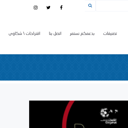
تصنيفات
بدعمكم نستمر
اتصل بنا
اقتراحات \ شكاوى