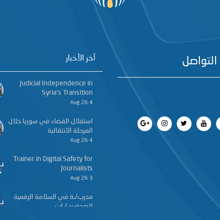
آخر الأخبار
التواصل
Judicial Independence in
Syria’s Transition
4 Aug 26
استقلال القضاء في سوريا خلال
المرحلة الانتقالية
4 Aug 26
Trainer in Digital Safety for
Journalists
3 Aug 26
مدرب/ـة في السلامة الرقمية
للصحفيين/ـات
3 Aug 26