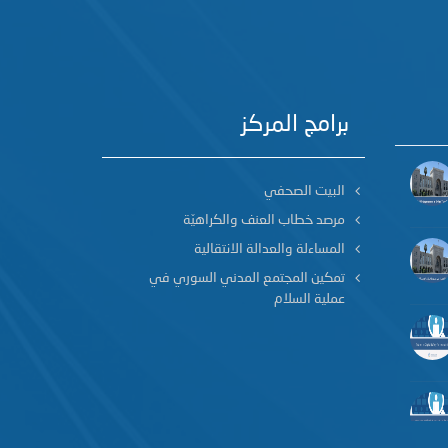
برامج المركز
البيت الصحفي
مرصد خطاب العنف والكراهيّة
المساءلة والعدالة الانتقالية
تمكين المجتمع المدني السوري في
عملية السلام