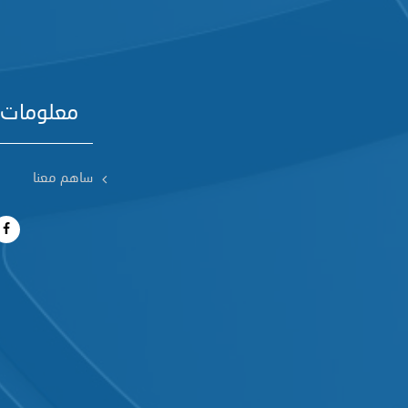
معلومات 
ساهم معنا