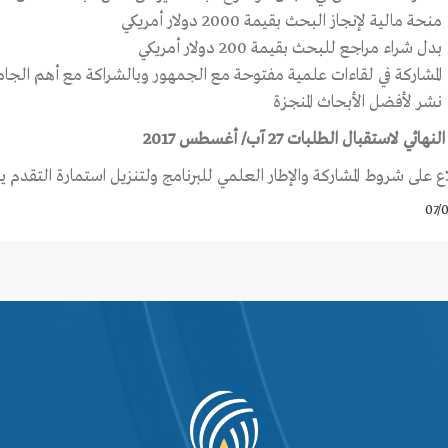
منحة مالية لإنجاز البحث بقيمة 2000 دولار أمريكي
بدل شراء مراجع للبحث بقيمة 200 دولار أمريكي
المشاركة في لقاءات علمية مفتوحة مع الجمهور وبالشراكة مع أهم الجام
نشر لأفضل الأبحاث المنجزة
نهائي لاستقبال الطلبات 27 آب/ أغسطس 2017
ع على شروط المشاركة والإطار العلمي للبرنامج ولتنزيل استمارة التقدم 
07/0