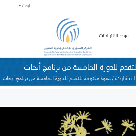
مرصد الانتهاكات
قدم للدورة الخامسة من برنامج أبحاث
/
دعوة مفتوحة للتقدم للدورة الخامسة من برنامج أبحاث
المشاركة