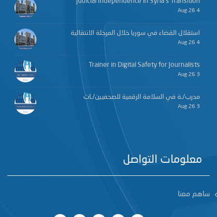
Judicial Independence in Syria’s Transition
4 Aug 26
استقلال القضاء في سوريا خلال المرحلة الانتقالية
4 Aug 26
Trainer in Digital Safety for Journalists
3 Aug 26
مدرب/ـة في السلامة الرقمية للصحفيين/ـات
3 Aug 26
معلومات التواصل
ساهم معنا