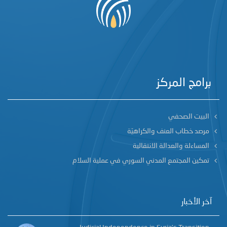
برامج المركز
البيت الصحفي
مرصد خطاب العنف والكراهيّة
المساءلة والعدالة الانتقالية
تمكين المجتمع المدني السوري في عملية السلام
آخر الأخبار