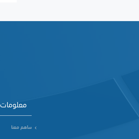
معلومات 
ساهم معنا