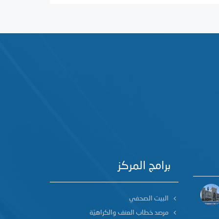
برامج المركز
البيت الصحفي
مرصد خطاب العنف والكراهيّة