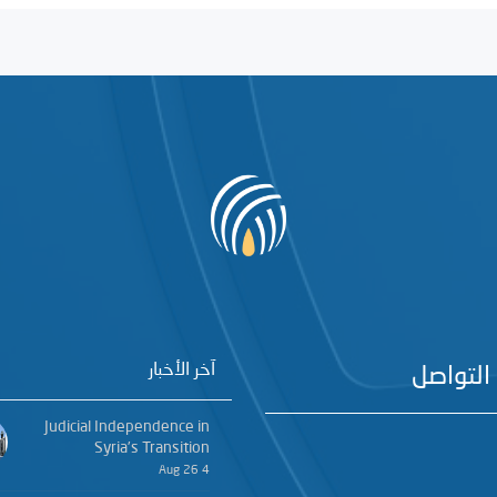
آخر الأخبار
التواصل
Judicial Independence in
Syria’s Transition
4 Aug 26