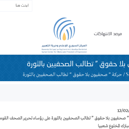
مرصد الانتهاكات
لا حقوق ” تطالب الصحفيين بالثورة
/
حركة ” صحفيون بلا حقوق ” تطالب الصحفيين بالثورة
12/02
 صحفيون بلا حقوق ” تطالب الصحفيين بالثورة على رؤساء تحرير الصحف القومية
بارك المخلوع شعبيا