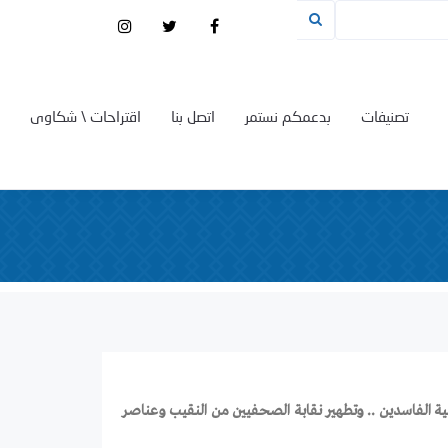
تصنيفات
بدعمكم نستمر
اتصل بنا
اقتراحات \ شكاوى
 الفاسدين .. وتطهير نقابة الصحفيين من النقيب وعناصر