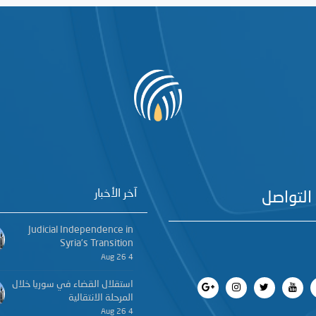
آخر الأخبار
التواصل
Judicial Independence in
Syria’s Transition
4 Aug 26
استقلال القضاء في سوريا خلال
المرحلة الانتقالية
4 Aug 26