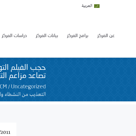
العربية
عن المركز
برامج المركز
بيانات المركز
دراسات المركز
حجب الفيلم التو
تصاعد مزاعم الت
/
SCM
Uncategorized
التعذيب من النشطاء وال
/2011