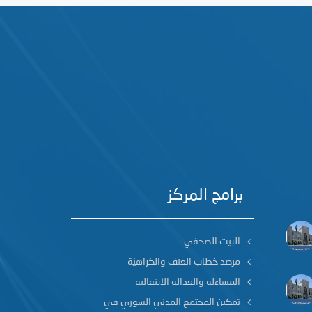
برامج المركز
البيت الصحفي
مرصد خطاب العنف والكراهيّة
المساءلة والعدالة الانتقالية
تمكين المجتمع المدني السوري في