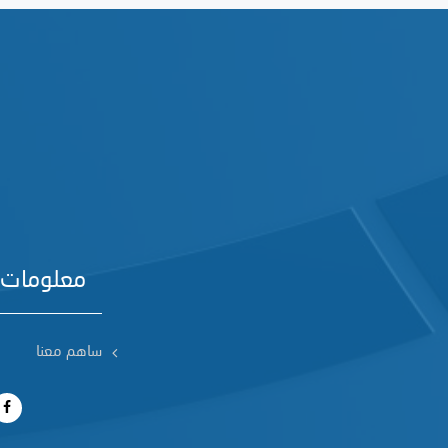
معلومات 
ساهم معنا